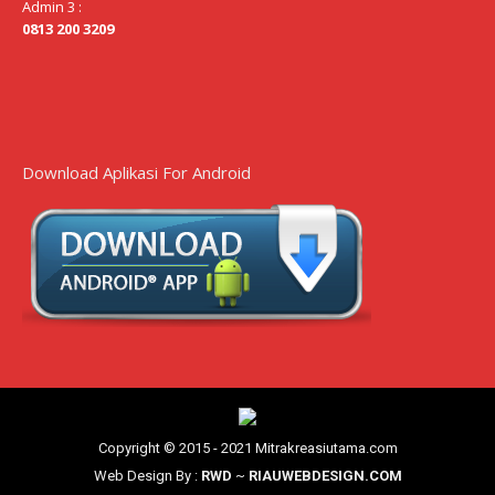
Admin 3 :
0813 200 3209
Download Aplikasi For Android
Copyright © 2015 - 2021 Mitrakreasiutama.com
Web Design By :
RWD
~
RIAUWEBDESIGN.COM