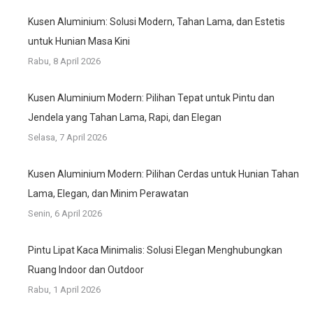
Kusen Aluminium: Solusi Modern, Tahan Lama, dan Estetis
untuk Hunian Masa Kini
Rabu, 8 April 2026
Kusen Aluminium Modern: Pilihan Tepat untuk Pintu dan
Jendela yang Tahan Lama, Rapi, dan Elegan
Selasa, 7 April 2026
Kusen Aluminium Modern: Pilihan Cerdas untuk Hunian Tahan
Lama, Elegan, dan Minim Perawatan
Senin, 6 April 2026
Pintu Lipat Kaca Minimalis: Solusi Elegan Menghubungkan
Ruang Indoor dan Outdoor
Rabu, 1 April 2026