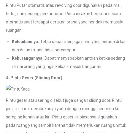
Pintu Putar otomatis atau revolving door digunakan pada mall,
hotel, dan gedung perkantoran. Pintu ini akan berputar secara
otomatis saat terdapat gerakan orang yang hendak memasuki
ruangan.
Kelebihannya:
Tetap dapat menjaga suhu yang berada di luar
dan dalam ruang tidak bercampur.
Kekurangannya:
Dapat menyebabkan antrian ketika sedang
ramai orang yang ingin keluar-masuk bangunan.
4. Pintu Geser (Sliding Door)
Pintu geser atau sering disebut juga dengan sliding door. Pintu
jenis ini cara membukanya yaitu dengan menggeser pintu ke
samping kanan atau kiri. Pintu geser ini biasanya digunakan
pada ruang yang sempit karena tidak memerlukan ruang unntuk