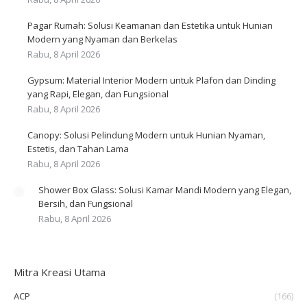
Pagar Rumah: Solusi Keamanan dan Estetika untuk Hunian
Modern yang Nyaman dan Berkelas
Rabu, 8 April 2026
Gypsum: Material Interior Modern untuk Plafon dan Dinding
yang Rapi, Elegan, dan Fungsional
Rabu, 8 April 2026
Canopy: Solusi Pelindung Modern untuk Hunian Nyaman,
Estetis, dan Tahan Lama
Rabu, 8 April 2026
Shower Box Glass: Solusi Kamar Mandi Modern yang Elegan,
Bersih, dan Fungsional
Rabu, 8 April 2026
Mitra Kreasi Utama
ACP
(166)