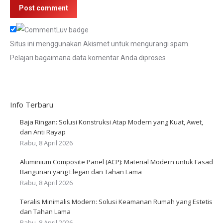
Post comment
Situs ini menggunakan Akismet untuk mengurangi spam.
Pelajari bagaimana data komentar Anda diproses
Info Terbaru
Baja Ringan: Solusi Konstruksi Atap Modern yang Kuat, Awet,
dan Anti Rayap
Rabu, 8 April 2026
Aluminium Composite Panel (ACP): Material Modern untuk Fasad
Bangunan yang Elegan dan Tahan Lama
Rabu, 8 April 2026
Teralis Minimalis Modern: Solusi Keamanan Rumah yang Estetis
dan Tahan Lama
Rabu, 8 April 2026