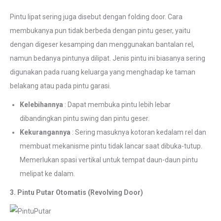
Pintu lipat sering juga disebut dengan folding door. Cara
membukanya pun tidak berbeda dengan pintu geser, yaitu
dengan digeser kesamping dan menggunakan bantalan rel,
namun bedanya pintunya dilipat. Jenis pintu ini biasanya sering
digunakan pada ruang keluarga yang menghadap ke taman
belakang atau pada pintu garasi.
Kelebihannya
: Dapat membuka pintu lebih lebar
dibandingkan pintu swing dan pintu geser.
Kekurangannya
: Sering masuknya kotoran kedalam rel dan
membuat mekanisme pintu tidak lancar saat dibuka-tutup.
Memerlukan spasi vertikal untuk tempat daun-daun pintu
melipat ke dalam.
3. Pintu Putar Otomatis (Revolving Door)