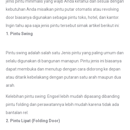
jenis pintu minimalis yang wajib Anda ketahui dan sesuai dengan
kebutuhan Anda misalkan pintu putar otomatis atau revolving
door biasanya digunakan sebagai pintu toko, hotel, dan kantor.
Ingin tahu apa saja jenis pintu tersebut simak artikel berikut ini:
1. Pintu Swing
Pintu swing adalah salah satu Jenis pintu yang paling umum dan
selalu digunakan di bangunan manapun. Pintu jenis ini biasanya
dapat membuka dan menutup dengan cara didorong ke depan
atau ditarik kebelakang dengan putaran satu arah maupun dua
arah.
Kelebihan pintu swing: Engsel lebih mudah dipasang dibanding
pintu folding dan perawatannya lebih mudah karena tidak ada
bantalan rel.
2. Pintu Lipat (Folding Door)