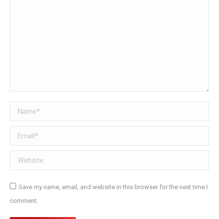
Name *
Email *
Website
Save my name, email, and website in this browser for the next time I
comment.