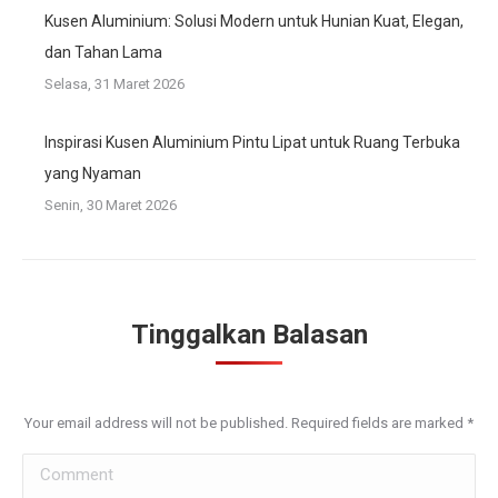
Kusen Aluminium: Solusi Modern untuk Hunian Kuat, Elegan,
dan Tahan Lama
Selasa, 31 Maret 2026
Inspirasi Kusen Aluminium Pintu Lipat untuk Ruang Terbuka
yang Nyaman
Senin, 30 Maret 2026
Tinggalkan Balasan
Your email address will not be published. Required fields are marked
*
Comment