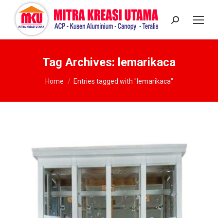
Search:
Tag Archives:
lemarikaca
You are here:
Home
Entries tagged with "lemarikaca"