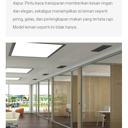
dapur. Pintu kaca transparan memberikan kesan ringan
dan elegan, sekaligus menampilkan isi lemari seperti
piring, gelas, dan perlengkapan makan yang tertata rapi.
Model lemari seperti ini tidak hanya…