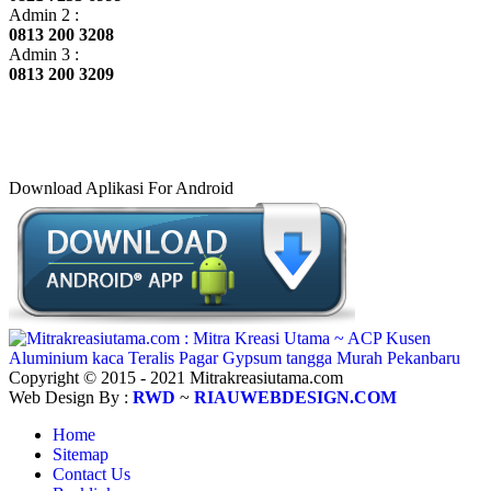
Admin 2 :
0813 200 3208
Admin 3 :
0813 200 3209
Download Aplikasi For Android
Copyright © 2015 - 2021 Mitrakreasiutama.com
Web Design By :
RWD
~
RIAUWEBDESIGN.COM
Home
Sitemap
Contact Us