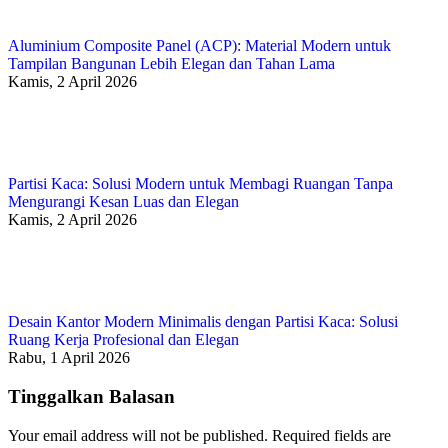
Aluminium Composite Panel (ACP): Material Modern untuk
Tampilan Bangunan Lebih Elegan dan Tahan Lama
Kamis, 2 April 2026
Partisi Kaca: Solusi Modern untuk Membagi Ruangan Tanpa
Mengurangi Kesan Luas dan Elegan
Kamis, 2 April 2026
Desain Kantor Modern Minimalis dengan Partisi Kaca: Solusi
Ruang Kerja Profesional dan Elegan
Rabu, 1 April 2026
Tinggalkan Balasan
Your email address will not be published. Required fields are