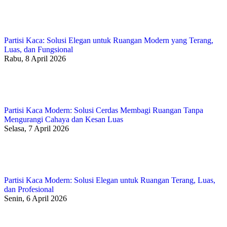
Partisi Kaca: Solusi Elegan untuk Ruangan Modern yang Terang,
Luas, dan Fungsional
Rabu, 8 April 2026
Partisi Kaca Modern: Solusi Cerdas Membagi Ruangan Tanpa
Mengurangi Cahaya dan Kesan Luas
Selasa, 7 April 2026
Partisi Kaca Modern: Solusi Elegan untuk Ruangan Terang, Luas,
dan Profesional
Senin, 6 April 2026