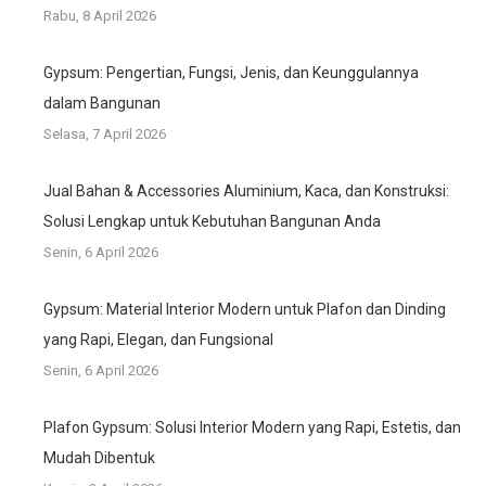
Rabu, 8 April 2026
Gypsum: Pengertian, Fungsi, Jenis, dan Keunggulannya
dalam Bangunan
Selasa, 7 April 2026
Jual Bahan & Accessories Aluminium, Kaca, dan Konstruksi:
Solusi Lengkap untuk Kebutuhan Bangunan Anda
Senin, 6 April 2026
Gypsum: Material Interior Modern untuk Plafon dan Dinding
yang Rapi, Elegan, dan Fungsional
Senin, 6 April 2026
Plafon Gypsum: Solusi Interior Modern yang Rapi, Estetis, dan
Mudah Dibentuk