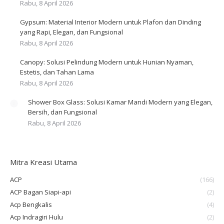
Rabu, 8 April 2026
Gypsum: Material Interior Modern untuk Plafon dan Dinding
yang Rapi, Elegan, dan Fungsional
Rabu, 8 April 2026
Canopy: Solusi Pelindung Modern untuk Hunian Nyaman,
Estetis, dan Tahan Lama
Rabu, 8 April 2026
Shower Box Glass: Solusi Kamar Mandi Modern yang Elegan,
Bersih, dan Fungsional
Rabu, 8 April 2026
Mitra Kreasi Utama
ACP
(166)
ACP Bagan Siapi-api
(2)
Acp Bengkalis
(4)
Acp Indragiri Hulu
(2)