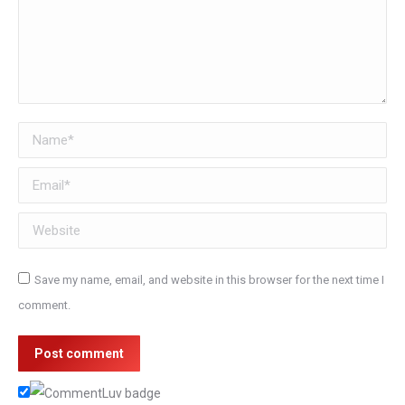
Name *
Email *
Website
Save my name, email, and website in this browser for the next time I
comment.
Post comment