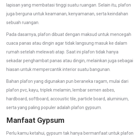
lapisan yang membatasi tinggi suatu ruangan. Selain itu, plafon
juga berguna untuk keamanan, kenyamanan, serta keindahan
sebuah ruangan.
Pada dasarnya, plafon dibuat dengan maksud untuk mencegah
cuaca panas atau dingin agar tidak langsung masuk ke dalam
rumah setelah melewati atap. Saat ini plafon tidak hanya
sekadar penghambat panas atau dingin, melainkan juga sebagai
hiasan untuk mempercantik interior suatu bangunan.
Bahan plafon yang digunakan pun beraneka ragam, mulai dari
plafon pvc, kayu, triplek melamin, lembar semen asbes,
hardboard, softboard, accoustic tile, particle board, aluminium,
serta yang paling populer adalah
plafon gypsum.
Manfaat Gypsum
Perlu kamu ketahui, gypsum tak hanya bermanfaat untuk plafon