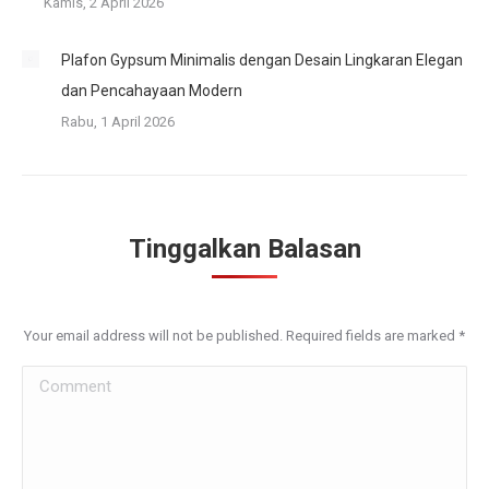
Kamis, 2 April 2026
Plafon Gypsum Minimalis dengan Desain Lingkaran Elegan
dan Pencahayaan Modern
Rabu, 1 April 2026
Tinggalkan Balasan
Your email address will not be published. Required fields are marked
*
Comment