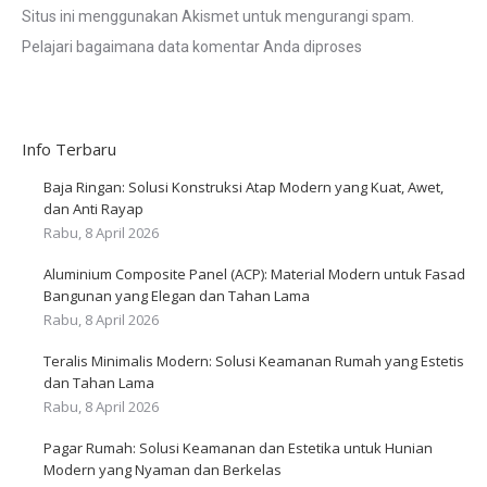
Situs ini menggunakan Akismet untuk mengurangi spam.
Pelajari bagaimana data komentar Anda diproses
Info Terbaru
Baja Ringan: Solusi Konstruksi Atap Modern yang Kuat, Awet,
dan Anti Rayap
Rabu, 8 April 2026
Aluminium Composite Panel (ACP): Material Modern untuk Fasad
Bangunan yang Elegan dan Tahan Lama
Rabu, 8 April 2026
Teralis Minimalis Modern: Solusi Keamanan Rumah yang Estetis
dan Tahan Lama
Rabu, 8 April 2026
Pagar Rumah: Solusi Keamanan dan Estetika untuk Hunian
Modern yang Nyaman dan Berkelas