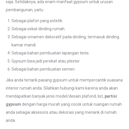
saja. Setidaknya, ada enam manfaat gypsum untuk urusan
pembangunan, yaitu:
Sebagai plafon yang estetik.
Sebagai sekat dinding rumah.
Sebagai ornamen dekoratif pada dinding, termasuk dinding
kamar mandi.
Sebagai bahan pembuatan lapangan tenis.
Gypsum bisa jadi perekat atau plester.
Sebagai bahan pembuatan semen.
Jika anda tertarik pasang gypsum untuk mempercantik suasana
interior rumah anda. Silahkan hubungi kami karena anda akan
mendapatkan banyak jenis model/desain plafond, list,
partisi
gypsum
dengan harga murah yang cocok untuk ruangan rumah
anda sebagai aksesoris atau dekorasi yang menarik di rumah
anda.