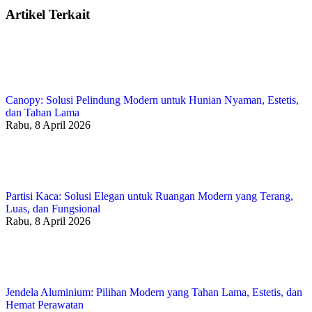
Artikel Terkait
Canopy: Solusi Pelindung Modern untuk Hunian Nyaman, Estetis,
dan Tahan Lama
Rabu, 8 April 2026
Partisi Kaca: Solusi Elegan untuk Ruangan Modern yang Terang,
Luas, dan Fungsional
Rabu, 8 April 2026
Jendela Aluminium: Pilihan Modern yang Tahan Lama, Estetis, dan
Hemat Perawatan