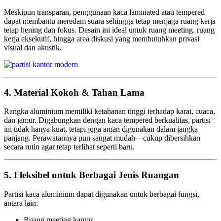
Meskipun transparan, penggunaan kaca laminated atau tempered
dapat membantu meredam suara sehingga tetap menjaga ruang kerja
tetap hening dan fokus. Desain ini ideal untuk ruang meeting, ruang
kerja eksekutif, hingga area diskusi yang membutuhkan privasi
visual dan akustik.
4. Material Kokoh & Tahan Lama
Rangka aluminium memiliki ketahanan tinggi terhadap karat, cuaca,
dan jamur. Digabungkan dengan kaca tempered berkualitas, partisi
ini tidak hanya kuat, tetapi juga aman digunakan dalam jangka
panjang. Perawatannya pun sangat mudah—cukup dibersihkan
secara rutin agar tetap terlihat seperti baru.
5. Fleksibel untuk Berbagai Jenis Ruangan
Partisi kaca aluminium dapat digunakan untuk berbagai fungsi,
antara lain:
Ruang meeting kantor