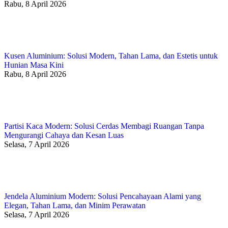
Rabu, 8 April 2026
Kusen Aluminium: Solusi Modern, Tahan Lama, dan Estetis untuk
Hunian Masa Kini
Rabu, 8 April 2026
Partisi Kaca Modern: Solusi Cerdas Membagi Ruangan Tanpa
Mengurangi Cahaya dan Kesan Luas
Selasa, 7 April 2026
Jendela Aluminium Modern: Solusi Pencahayaan Alami yang
Elegan, Tahan Lama, dan Minim Perawatan
Selasa, 7 April 2026