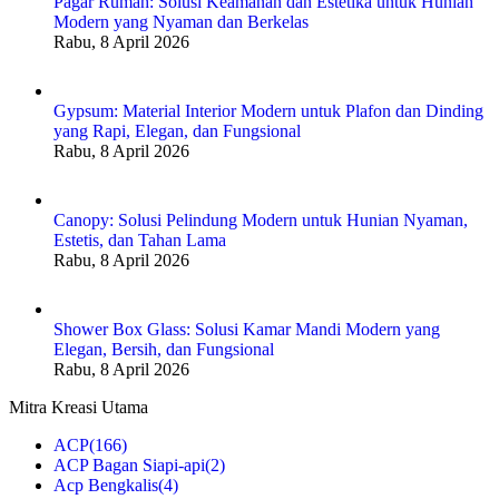
Pagar Rumah: Solusi Keamanan dan Estetika untuk Hunian
Modern yang Nyaman dan Berkelas
Rabu, 8 April 2026
Gypsum: Material Interior Modern untuk Plafon dan Dinding
yang Rapi, Elegan, dan Fungsional
Rabu, 8 April 2026
Canopy: Solusi Pelindung Modern untuk Hunian Nyaman,
Estetis, dan Tahan Lama
Rabu, 8 April 2026
Shower Box Glass: Solusi Kamar Mandi Modern yang
Elegan, Bersih, dan Fungsional
Rabu, 8 April 2026
Mitra Kreasi Utama
ACP
(166)
ACP Bagan Siapi-api
(2)
Acp Bengkalis
(4)