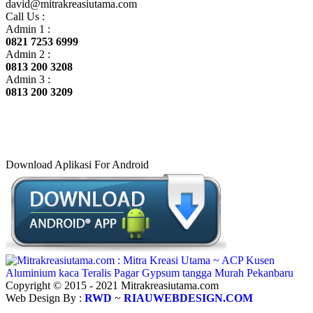
david@mitrakreasiutama.com
Call Us :
Admin 1 :
0821 7253 6999
Admin 2 :
0813 200 3208
Admin 3 :
0813 200 3209
Download Aplikasi For Android
Copyright © 2015 - 2021 Mitrakreasiutama.com
Web Design By :
RWD
~
RIAUWEBDESIGN.COM