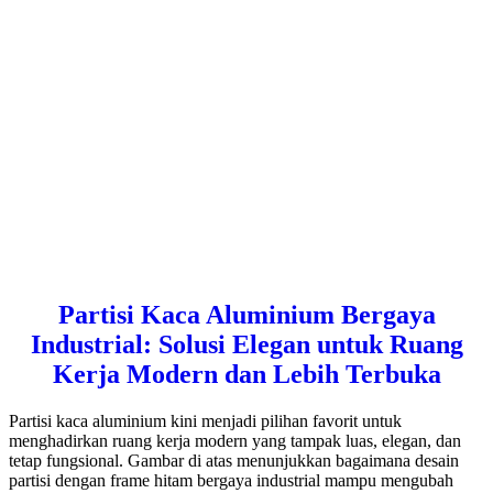
Partisi Kaca Aluminium Bergaya
Industrial: Solusi Elegan untuk Ruang
Kerja Modern dan Lebih Terbuka
Partisi kaca aluminium kini menjadi pilihan favorit untuk
menghadirkan ruang kerja modern yang tampak luas, elegan, dan
tetap fungsional. Gambar di atas menunjukkan bagaimana desain
partisi dengan frame hitam bergaya industrial mampu mengubah