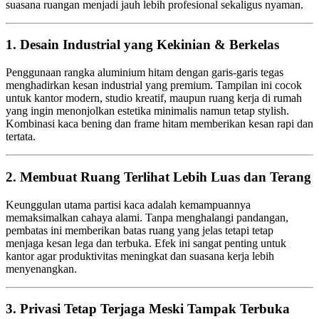
suasana ruangan menjadi jauh lebih profesional sekaligus nyaman.
1. Desain Industrial yang Kekinian & Berkelas
Penggunaan rangka aluminium hitam dengan garis-garis tegas
menghadirkan kesan industrial yang premium. Tampilan ini cocok
untuk kantor modern, studio kreatif, maupun ruang kerja di rumah
yang ingin menonjolkan estetika minimalis namun tetap stylish.
Kombinasi kaca bening dan frame hitam memberikan kesan rapi dan
tertata.
2. Membuat Ruang Terlihat Lebih Luas dan Terang
Keunggulan utama partisi kaca adalah kemampuannya
memaksimalkan cahaya alami. Tanpa menghalangi pandangan,
pembatas ini memberikan batas ruang yang jelas tetapi tetap
menjaga kesan lega dan terbuka. Efek ini sangat penting untuk
kantor agar produktivitas meningkat dan suasana kerja lebih
menyenangkan.
3. Privasi Tetap Terjaga Meski Tampak Terbuka