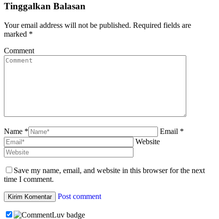
Tinggalkan Balasan
Your email address will not be published. Required fields are
marked
*
Comment
Name *
Email *
Website
Save my name, email, and website in this browser for the next
time I comment.
Post comment