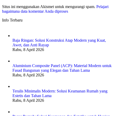
Situs ini menggunakan Akismet untuk mengurangi spam.
Pelajari
bagaimana data komentar Anda diproses
Info Terbaru
Baja Ringan: Solusi Konstruksi Atap Modern yang Kuat,
Awet, dan Anti Rayap
Rabu, 8 April 2026
Aluminium Composite Panel (ACP): Material Modern untuk
Fasad Bangunan yang Elegan dan Tahan Lama
Rabu, 8 April 2026
Teralis Minimalis Modern: Solusi Keamanan Rumah yang
Estetis dan Tahan Lama
Rabu, 8 April 2026