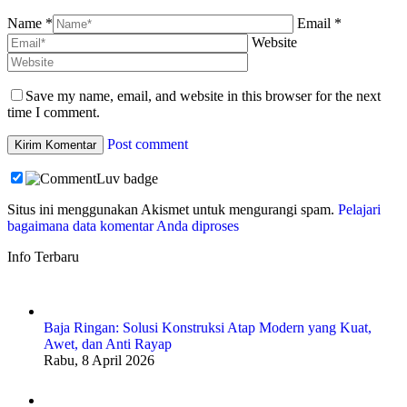
Name *
Email *
Website
Save my name, email, and website in this browser for the next
time I comment.
Post comment
Situs ini menggunakan Akismet untuk mengurangi spam.
Pelajari
bagaimana data komentar Anda diproses
Info Terbaru
Baja Ringan: Solusi Konstruksi Atap Modern yang Kuat,
Awet, dan Anti Rayap
Rabu, 8 April 2026