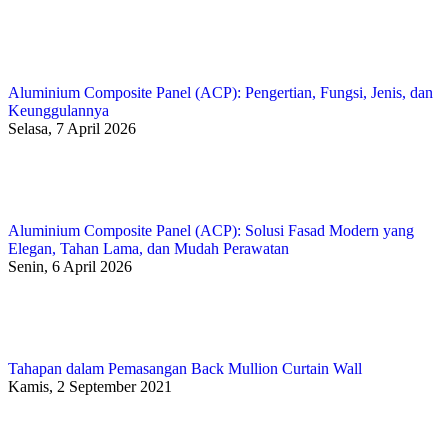
Aluminium Composite Panel (ACP): Pengertian, Fungsi, Jenis, dan
Keunggulannya
Selasa, 7 April 2026
Aluminium Composite Panel (ACP): Solusi Fasad Modern yang
Elegan, Tahan Lama, dan Mudah Perawatan
Senin, 6 April 2026
Tahapan dalam Pemasangan Back Mullion Curtain Wall
Kamis, 2 September 2021