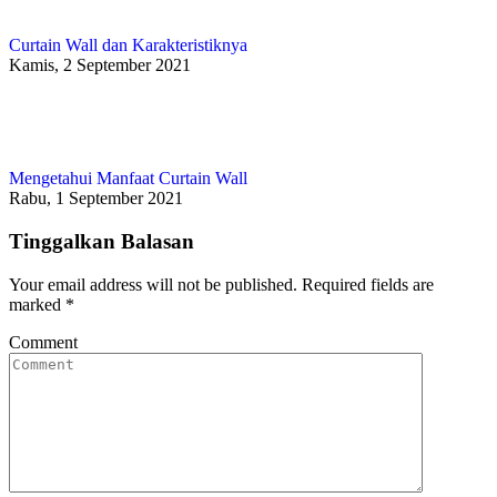
Curtain Wall dan Karakteristiknya
Kamis, 2 September 2021
Mengetahui Manfaat Curtain Wall
Rabu, 1 September 2021
Tinggalkan Balasan
Your email address will not be published. Required fields are
marked
*
Comment