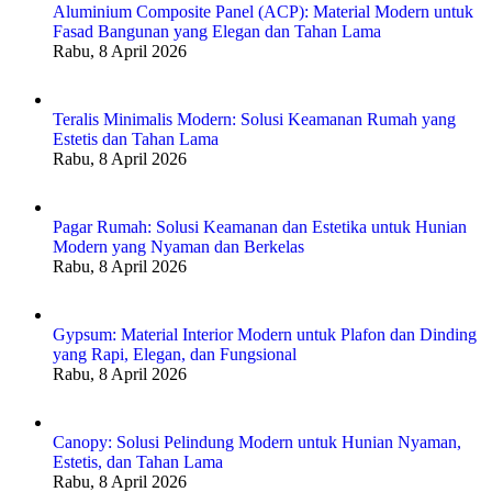
Aluminium Composite Panel (ACP): Material Modern untuk
Fasad Bangunan yang Elegan dan Tahan Lama
Rabu, 8 April 2026
Teralis Minimalis Modern: Solusi Keamanan Rumah yang
Estetis dan Tahan Lama
Rabu, 8 April 2026
Pagar Rumah: Solusi Keamanan dan Estetika untuk Hunian
Modern yang Nyaman dan Berkelas
Rabu, 8 April 2026
Gypsum: Material Interior Modern untuk Plafon dan Dinding
yang Rapi, Elegan, dan Fungsional
Rabu, 8 April 2026
Canopy: Solusi Pelindung Modern untuk Hunian Nyaman,
Estetis, dan Tahan Lama
Rabu, 8 April 2026